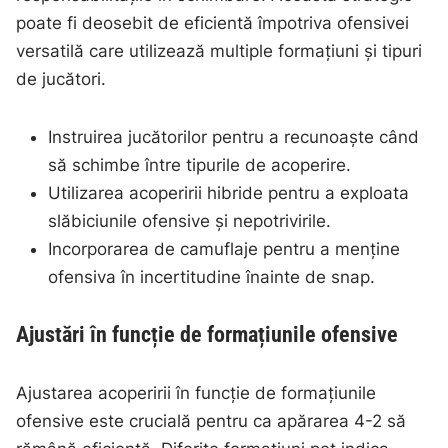
poate fi deosebit de eficientă împotriva ofensivei
versatilă care utilizează multiple formațiuni și tipuri
de jucători.
Instruirea jucătorilor pentru a recunoaște când
să schimbe între tipurile de acoperire.
Utilizarea acoperirii hibride pentru a exploata
slăbiciunile ofensive și nepotrivirile.
Incorporarea de camuflaje pentru a menține
ofensiva în incertitudine înainte de snap.
Ajustări în funcție de formațiunile ofensive
Ajustarea acoperirii în funcție de formațiunile
ofensive este crucială pentru ca apărarea 4-2 să