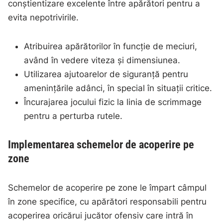
conștientizare excelente între apărători pentru a
evita nepotrivirile.
Atribuirea apărătorilor în funcție de meciuri,
având în vedere viteza și dimensiunea.
Utilizarea ajutoarelor de siguranță pentru
amenințările adânci, în special în situații critice.
Încurajarea jocului fizic la linia de scrimmage
pentru a perturba rutele.
Implementarea schemelor de acoperire pe
zone
Schemelor de acoperire pe zone le împart câmpul
în zone specifice, cu apărători responsabili pentru
acoperirea oricărui jucător ofensiv care intră în