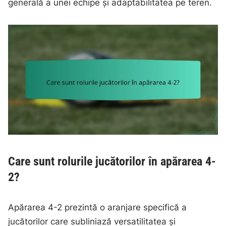
generală a unei echipe și adaptabilitatea pe teren.
Care sunt rolurile jucătorilor în apărarea 4-
2?
Apărarea 4-2 prezintă o aranjare specifică a
jucătorilor care subliniază versatilitatea și