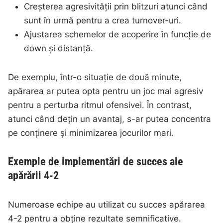
Creșterea agresivității prin blitzuri atunci când
sunt în urmă pentru a crea turnover-uri.
Ajustarea schemelor de acoperire în funcție de
down și distanță.
De exemplu, într-o situație de două minute,
apărarea ar putea opta pentru un joc mai agresiv
pentru a perturba ritmul ofensivei. În contrast,
atunci când dețin un avantaj, s-ar putea concentra
pe conținere și minimizarea jocurilor mari.
Exemple de implementări de succes ale
apărării 4-2
Numeroase echipe au utilizat cu succes apărarea
4-2 pentru a obține rezultate semnificative.