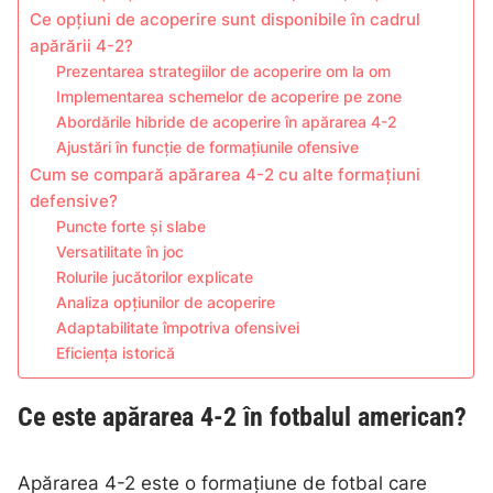
Ce opțiuni de acoperire sunt disponibile în cadrul
apărării 4-2?
Prezentarea strategiilor de acoperire om la om
Implementarea schemelor de acoperire pe zone
Abordările hibride de acoperire în apărarea 4-2
Ajustări în funcție de formațiunile ofensive
Cum se compară apărarea 4-2 cu alte formațiuni
defensive?
Puncte forte și slabe
Versatilitate în joc
Rolurile jucătorilor explicate
Analiza opțiunilor de acoperire
Adaptabilitate împotriva ofensivei
Eficiența istorică
Ce este apărarea 4-2 în fotbalul american?
Apărarea 4-2 este o formațiune de fotbal care