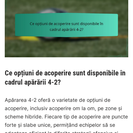
Ce opțiuni de acoperire sunt disponibile în
cadrul apărării 4-2?
Apărarea 4-2 oferă o varietate de opțiuni de
acoperire, inclusiv acoperire om la om, pe zone și
scheme hibride. Fiecare tip de acoperire are puncte
forte și slabe unice, permițând echipelor să se