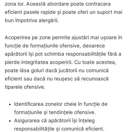
zona lor. Această abordare poate contracara
eficient pasele rapide și poate oferi un suport mai
bun împotriva alergării.
Acoperirea pe zone permite ajustări mai ușoare în
funcție de formațiunile ofensive, deoarece
apărătorii își pot schimba responsabilitățile fără a
pierde integritatea acoperirii. Cu toate acestea,
poate lăsa goluri dacă jucătorii nu comunică
eficient sau dacă nu reușesc să recunoască
tiparele ofensive.
Identificarea zonelor cheie în funcție de
formațiunile și tendințele ofensive.
Asigurarea că apărătorii își înțeleg
responsabilitățile și comunică eficient.