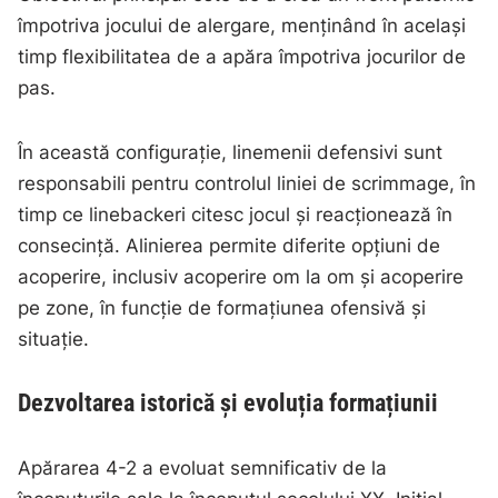
împotriva jocului de alergare, menținând în același
timp flexibilitatea de a apăra împotriva jocurilor de
pas.
În această configurație, linemenii defensivi sunt
responsabili pentru controlul liniei de scrimmage, în
timp ce linebackeri citesc jocul și reacționează în
consecință. Alinierea permite diferite opțiuni de
acoperire, inclusiv acoperire om la om și acoperire
pe zone, în funcție de formațiunea ofensivă și
situație.
Dezvoltarea istorică și evoluția formațiunii
Apărarea 4-2 a evoluat semnificativ de la