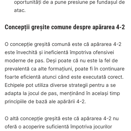
oportunități de a pune presiune pe fundașul de
atac.
Concepții greșite comune despre apărarea 4-2
O concepție greșită comună este că apărarea 4-2
este învechită și ineficientă împotriva ofensivei
moderne de pas. Deși poate că nu este la fel de
prevalentă ca alte formațiuni, poate fi în continuare
foarte eficientă atunci când este executată corect.
Echipele pot utiliza diverse strategii pentru a se
adapta la jocul de pas, menținând în același timp
principiile de bază ale apărării 4-2.
O altă concepție greșită este că apărarea 4-2 nu
oferă o acoperire suficientă împotriva jocurilor