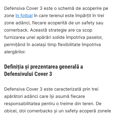
Defensiva Cover 3 este o schemă de acoperire pe
zone
în fotbal
în care terenul este împărțit în trei
zone adânci, fiecare acoperită de un safety sau
cornerback. Această strategie are ca scop
furnizarea unei apărări solide împotriva paselor,
permițând în același timp flexibilitate împotriva
alergărilor.
Definiția și prezentarea generală a
Defensivului Cover 3
Defensiva Cover 3 este caracterizată prin trei
apărători adânci care își asumă fiecare
responsabilitatea pentru o treime din teren. De
obicei, doi cornerbacks și un safety acoperă zonele