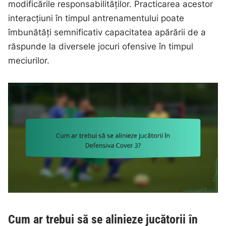
modificările responsabilităților. Practicarea acestor
interacțiuni în timpul antrenamentului poate
îmbunătăți semnificativ capacitatea apărării de a
răspunde la diversele jocuri ofensive în timpul
meciurilor.
Cum ar trebui să se alinieze jucătorii în