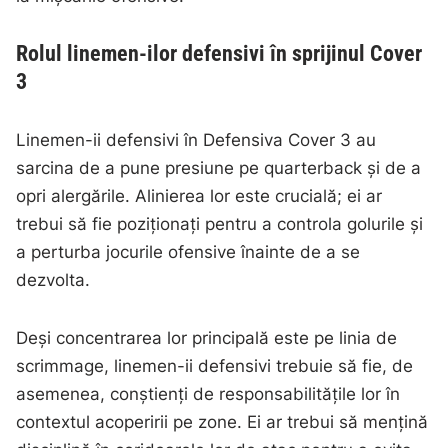
Rolul linemen-ilor defensivi în sprijinul Cover
3
Linemen-ii defensivi în Defensiva Cover 3 au
sarcina de a pune presiune pe quarterback și de a
opri alergările. Alinierea lor este crucială; ei ar
trebui să fie poziționați pentru a controla golurile și
a perturba jocurile ofensive înainte de a se
dezvolta.
Deși concentrarea lor principală este pe linia de
scrimmage, linemen-ii defensivi trebuie să fie, de
asemenea, conștienți de responsabilitățile lor în
contextul acoperirii pe zone. Ei ar trebui să mențină