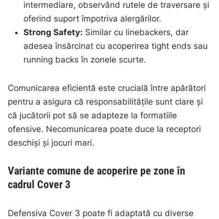
intermediare, observând rutele de traversare și
oferind suport împotriva alergărilor.
Strong Safety:
Similar cu linebackers, dar
adesea însărcinat cu acoperirea tight ends sau
running backs în zonele scurte.
Comunicarea eficientă este crucială între apărători
pentru a asigura că responsabilitățile sunt clare și
că jucătorii pot să se adapteze la formatiile
ofensive. Necomunicarea poate duce la receptori
deschiși și jocuri mari.
Variante comune de acoperire pe zone în
cadrul Cover 3
Defensiva Cover 3 poate fi adaptată cu diverse