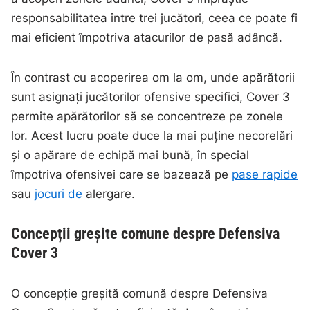
responsabilitatea între trei jucători, ceea ce poate fi
mai eficient împotriva atacurilor de pasă adâncă.
În contrast cu acoperirea om la om, unde apărătorii
sunt asignați jucătorilor ofensive specifici, Cover 3
permite apărătorilor să se concentreze pe zonele
lor. Acest lucru poate duce la mai puține necorelări
și o apărare de echipă mai bună, în special
împotriva ofensivei care se bazează pe
pase rapide
sau
jocuri de
alergare.
Concepții greșite comune despre Defensiva
Cover 3
O concepție greșită comună despre Defensiva