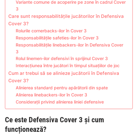
Variante comune de acoperire pe zone în cadrul Cover
3
Care sunt responsabilitățile jucătorilor în Defensiva
Cover 3?
Rolurile cornerbacks-ilor în Cover 3
Responsabilitățile safeties-ilor în Cover 3
Responsabilitățile linebackers-ilor în Defensiva Cover
3
Rolul linemen-ilor defensivi în sprijinul Cover 3
Interacțiunea între jucători în timpul situațiilor de joc
Cum ar trebui să se alinieze jucătorii în Defensiva
Cover 3?
Alinierea standard pentru apărătorii din spate
Alinierea linebackers-ilor în Cover 3
Considerații privind alinierea liniei defensive
Ce este Defensiva Cover 3 și cum
funcționează?