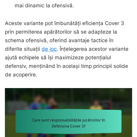
mai dinamic la ofensivă.
Aceste variante pot îmbunătăți eficiența Cover 3
prin permiterea apărătorilor să se adapteze la
schema ofensivă, oferind avantaje tactice în
diferite situații
de joc
. Înțelegerea acestor variante
ajută echipele să își maximizeze potențialul
defensiv, menținând în același timp principii solide
de acoperire.